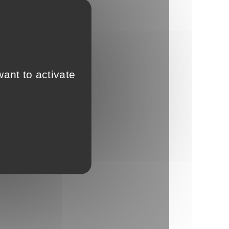
ant to activate