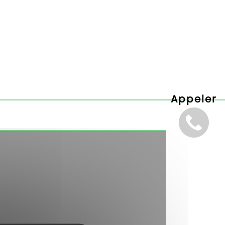
Appeler